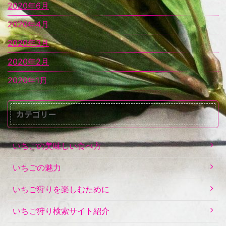
2020年6月
2020年4月
2020年3月
2020年2月
2020年1月
カテゴリー
いちごの美味しい食べ方
いちごの魅力
いちご狩りを楽しむために
いちご狩り検索サイト紹介