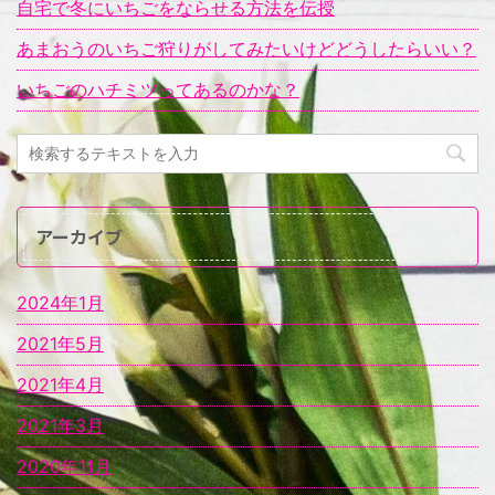
自宅で冬にいちごをならせる方法を伝授
あまおうのいちご狩りがしてみたいけどどうしたらいい？
いちごのハチミツってあるのかな？
アーカイブ
2024年1月
2021年5月
2021年4月
2021年3月
2020年11月