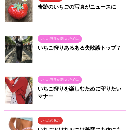
奇跡のいちごの写真がニュースに
いちご狩りを楽しむために
いちご狩りあるある失敗談トップ７
いちご狩りを楽しむために
いちご狩りを楽しむために守りたい
マナー
いちごの魅力
いちごとはちみつは美容にも体にも