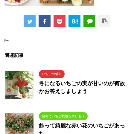
-
関連記事
いちごの魅力
冬になるいちごの実が甘いのが何故
かお答えしましょう
自宅でいちご栽培を楽しもう
飾って綺麗な赤い花のいちごがあっ
た