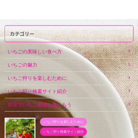
カテゴリー
いちごの美味しい食べ方
いちごの魅力
いちご狩りを楽しむために
いちご狩り検索サイト紹介
自宅でいちご栽培を楽しもう
いちご狩りを楽しむために
いちご狩り検索サイト紹介