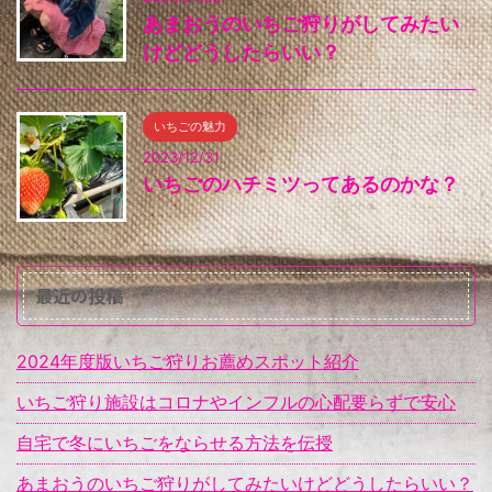
あまおうのいちご狩りがしてみたい
けどどうしたらいい？
いちごの魅力
2023/12/31
いちごのハチミツってあるのかな？
最近の投稿
2024年度版いちご狩りお薦めスポット紹介
いちご狩り施設はコロナやインフルの心配要らずで安心
自宅で冬にいちごをならせる方法を伝授
あまおうのいちご狩りがしてみたいけどどうしたらいい？