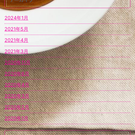
2024年1月
2021年5月
2021年4月
2021年3月
2020年11月
2020年6月
2020年4月
2020年3月
2020年2月
2020年1月