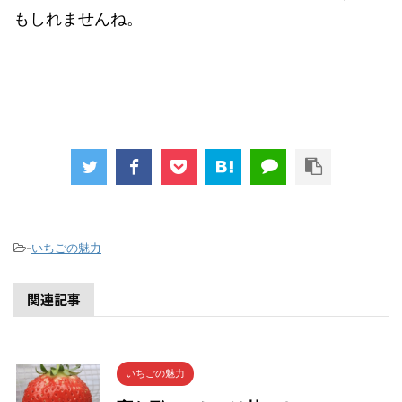
もしれませんね。
-
いちごの魅力
関連記事
いちごの魅力