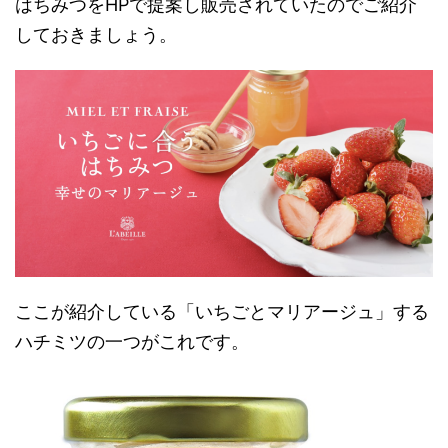
はちみつをHPで提案し販売されていたのでご紹介
しておきましょう。
ここが紹介している「いちごとマリアージュ」する
ハチミツの一つがこれです。