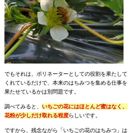
でもそれは、ポリネーターとしての役割を果たして
くれているだけで、本来のはちみつを集める仕事を
果たせているかは別問題です。
調べてみると、
いちごの花にはほとんど蜜はなく、
花粉が少しだけ取れる程度
らしいです。
ですから、残念ながら「いちごの花のはちみつ」は