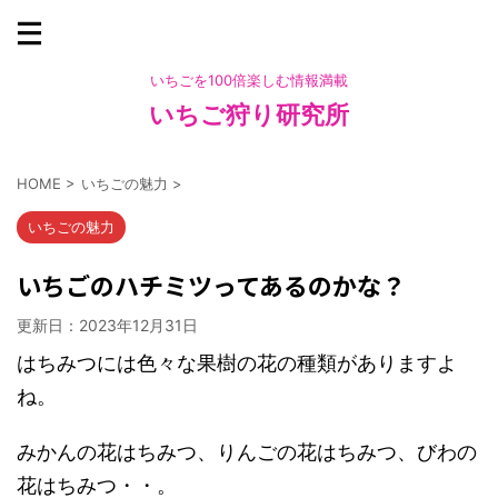
いちごを100倍楽しむ情報満載
いちご狩り研究所
HOME
>
いちごの魅力
>
いちごの魅力
いちごのハチミツってあるのかな？
更新日：
2023年12月31日
はちみつには色々な果樹の花の種類がありますよ
ね。
みかんの花はちみつ、りんごの花はちみつ、びわの
花はちみつ・・。