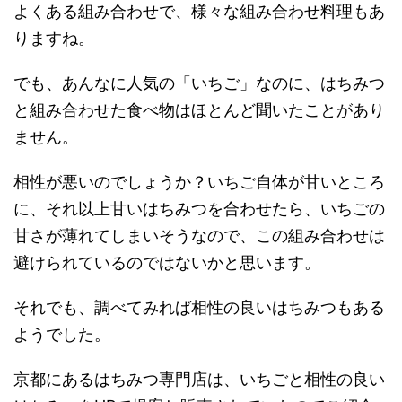
よくある組み合わせで、様々な組み合わせ料理もあ
りますね。
でも、あんなに人気の「いちご」なのに、はちみつ
と組み合わせた食べ物はほとんど聞いたことがあり
ません。
相性が悪いのでしょうか？いちご自体が甘いところ
に、それ以上甘いはちみつを合わせたら、いちごの
甘さが薄れてしまいそうなので、この組み合わせは
避けられているのではないかと思います。
それでも、調べてみれば相性の良いはちみつもある
ようでした。
京都にあるはちみつ専門店は、いちごと相性の良い