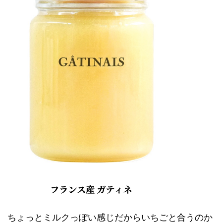
ちょっとミルクっぽい感じだからいちごと合うのか