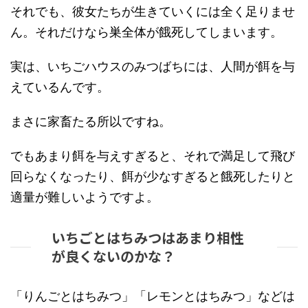
それでも、彼女たちが生きていくには全く足りませ
ん。それだけなら巣全体が餓死してしまいます。
実は、いちごハウスのみつばちには、人間が餌を与
えているんです。
まさに家畜たる所以ですね。
でもあまり餌を与えすぎると、それで満足して飛び
回らなくなったり、餌が少なすぎると餓死したりと
適量が難しいようですよ。
いちごとはちみつはあまり相性
が良くないのかな？
「りんごとはちみつ」「レモンとはちみつ」などは