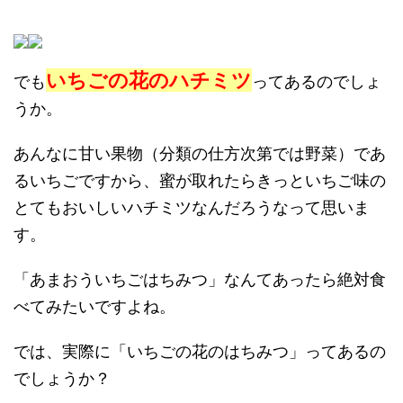
いちごの花のハチミツ
でも
ってあるのでしょ
うか。
あんなに甘い果物（分類の仕方次第では野菜）であ
るいちごですから、蜜が取れたらきっといちご味の
とてもおいしいハチミツなんだろうなって思いま
す。
「あまおういちごはちみつ」なんてあったら絶対食
べてみたいですよね。
では、実際に「いちごの花のはちみつ」ってあるの
でしょうか？