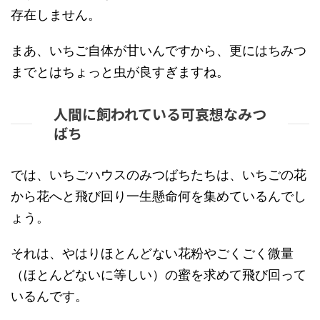
存在しません。
まあ、いちご自体が甘いんですから、更にはちみつ
までとはちょっと虫が良すぎますね。
人間に飼われている可哀想なみつ
ばち
では、いちごハウスのみつばちたちは、いちごの花
から花へと飛び回り一生懸命何を集めているんでし
ょう。
それは、やはりほとんどない花粉やごくごく微量
（ほとんどないに等しい）の蜜を求めて飛び回って
いるんです。