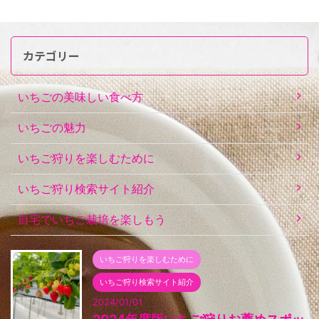
カテゴリー
いちごの美味しい食べ方
いちごの魅力
いちご狩りを楽しむために
いちご狩り検索サイト紹介
自宅でいちご栽培を楽しもう
いちご狩りを楽しむために
いちご狩り検索サイト紹介
2024/01/01