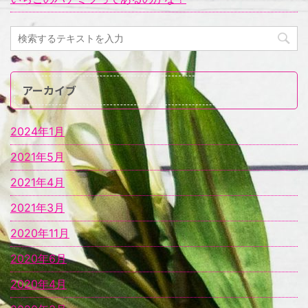
アーカイブ
2024年1月
2021年5月
2021年4月
2021年3月
2020年11月
2020年6月
2020年4月