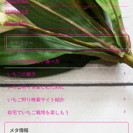
2020年3月
2020年2月
2020年1月
カテゴリー
いちごの美味しい食べ方
いちごの魅力
いちご狩りを楽しむために
いちご狩り検索サイト紹介
自宅でいちご栽培を楽しもう
メタ情報