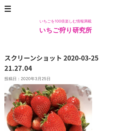
いちごを100倍楽しむ情報満載
いちご狩り研究所
スクリーンショット 2020-03-25
21.27.04
投稿日：
2020年3月25日