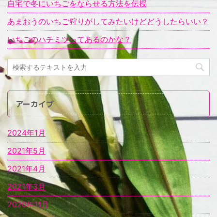
自宅で冬にいちごをならせる方法を伝授
あまおうのいちご狩りがしてみたいけどどうしたらいい？
いちごのハチミツってあるのかな？
アーカイブ
2024年1月
2021年5月
2021年4月
2021年3月
2020年11月