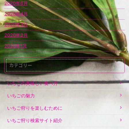
2020年6月
2020年4月
2020年3月
2020年2月
2020年1月
カテゴリー
いちごの美味しい食べ方
いちごの魅力
いちご狩りを楽しむために
いちご狩り検索サイト紹介