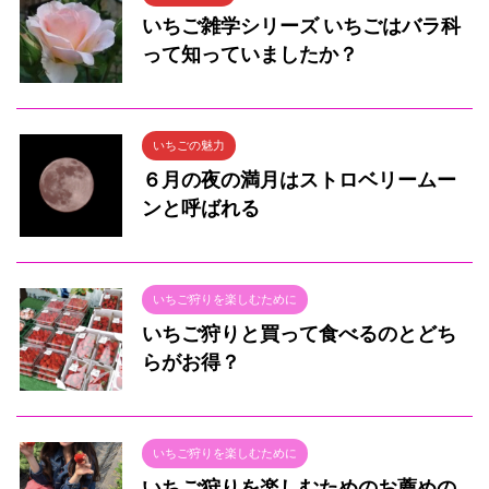
いちご雑学シリーズ いちごはバラ科
って知っていましたか？
いちごの魅力
６月の夜の満月はストロベリームー
ンと呼ばれる
いちご狩りを楽しむために
いちご狩りと買って食べるのとどち
らがお得？
いちご狩りを楽しむために
いちご狩りを楽しむためのお薦めの