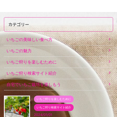
カテゴリー
いちごの美味しい食べ方
いちごの魅力
いちご狩りを楽しむために
いちご狩り検索サイト紹介
自宅でいちご栽培を楽しもう
いちご狩りを楽しむために
いちご狩り検索サイト紹介
2024/01/01