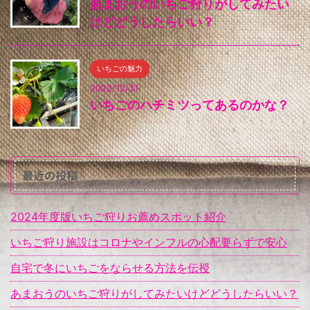
あまおうのいちご狩りがしてみたい
けどどうしたらいい？
いちごの魅力
2023/12/31
いちごのハチミツってあるのかな？
最近の投稿
2024年度版いちご狩りお薦めスポット紹介
いちご狩り施設はコロナやインフルの心配要らずで安心
自宅で冬にいちごをならせる方法を伝授
あまおうのいちご狩りがしてみたいけどどうしたらいい？