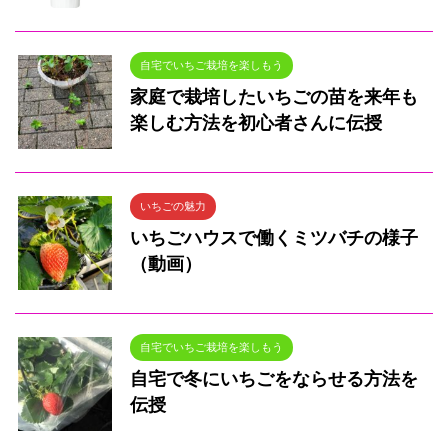
自宅でいちご栽培を楽しもう
家庭で栽培したいちごの苗を来年も
楽しむ方法を初心者さんに伝授
いちごの魅力
いちごハウスで働くミツバチの様子
（動画）
自宅でいちご栽培を楽しもう
自宅で冬にいちごをならせる方法を
伝授