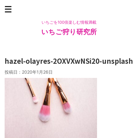
いちごを100倍楽しむ情報満載
いちご狩り研究所
hazel-olayres-2OXVXwNSi20-unsplash
投稿日：
2020年1月26日